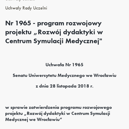
Uchwały Rady Uczelni
Nr 1965 - program rozwojowy
projektu „Rozwój dydaktyki w
Centrum Symulacji Medycznej"
Uchwała Nr 1965
Senatu Uniwersytetu Medycznego we Wrocławiu
z dnia 28 listopada 2018 r.
w sprawie zatwierdzenia programu rozwojowego
projektu „Rozwój dydaktyki w Centrum Symulacji
Medycznej we Wrocławiu”