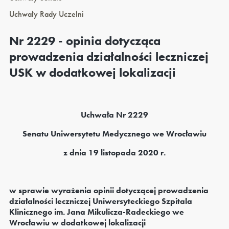
Uchwały Rady Uczelni
Nr 2229 - opinia dotycząca
prowadzenia działalności leczniczej
USK w dodatkowej lokalizacji
Uchwała Nr 2229
Senatu Uniwersytetu Medycznego we Wrocławiu
z dnia 19 listopada 2020 r.
w sprawie wyrażenia opinii dotyczącej prowadzenia
działalności leczniczej Uniwersyteckiego Szpitala
Klinicznego im. Jana Mikulicza-Radeckiego we
Wrocławiu w dodatkowej lokalizacji