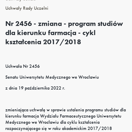
Uchwały Rady Uczelni
Nr 2456 - zmiana - program studiów
dla kierunku farmacja - cykl
kształcenia 2017/2018
Uchwała Nr 2456
Senatu Uniwersytetu Medycznego we Wrocławiu
z dnia 19 października 2022 r.
zmieniająca uchwałę w sprawie ustalenia programu studiów dla
kierunku farmacja Wydziału Farmaceutycznego Uniwersytetu
Medycznego we Wrocławiu dla cyklu kształcenia
rozpoczynającego się w roku akademickim 2017/2018