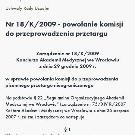
Uchwały Rady Uczelni
Nr 18/K/2009 - powołanie komisji
do przeprowadzenia przetargu
Zarządzenie nr 18/K/2009
Kanclerza Akademii Medycznej we Wrocławiu
z dnia 29 grudnia 2009 r.
w sprawie powołania komisji do przeprowadzenia
pisemnego przetargu nieograniczonego
Na podstawie § 22 „Regulaminu Organizacyjnego Akademii
Medycznej we Wrocławiu” (zarządzenie nr 75/XIV R/2007
Rektora Akademii Medycznej we Wrocławiu z dnia 25 sierpnia
2007 r. ze zm.) zarządzam co następuje:
§ 1