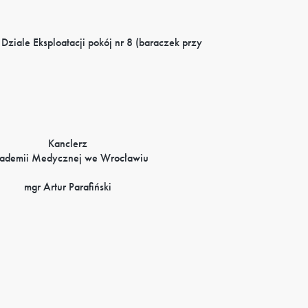
Dziale Eksploatacji pokój nr 8 (baraczek przy
Kanclerz
ademii Medycznej we Wrocławiu
mgr Artur Parafiński