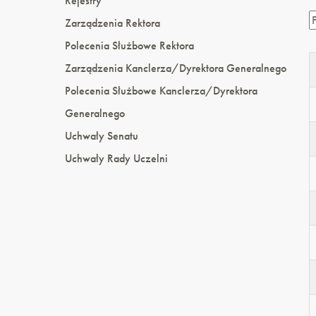
Rejestry
Zarządzenia Rektora
Polecenia Służbowe Rektora
Zarządzenia Kanclerza/Dyrektora Generalnego
Polecenia Służbowe Kanclerza/Dyrektora
Generalnego
Uchwały Senatu
Uchwały Rady Uczelni