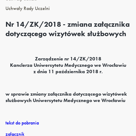
Uchwały Rady Uczelni
Nr 14/ZK/2018 - zmiana załącznika
dotyczącego wizytówek służbowych
Zarządzenie nr 14/ZK/2018
Kanclerza Uniwersytetu Medycznego we Wrocławiu
z dnia 11 października 2018 r.
w sprawie zmiany załącznika dotyczącego wizytówek
służbowych Uniwersytetu Medycznego we Wrocławiu
tekst do pobrania
załącznik