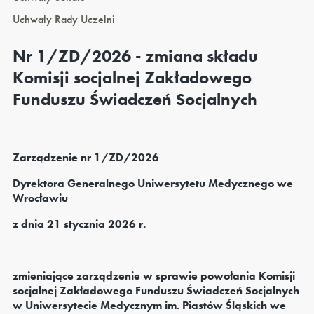
Uchwały Rady Uczelni
Nr 1/ZD/2026 - zmiana składu
Komisji socjalnej Zakładowego
Funduszu Świadczeń Socjalnych
Zarządzenie nr 1/ZD/2026
Dyrektora Generalnego Uniwersytetu Medycznego we
Wrocławiu
z dnia 21 stycznia 2026 r.
zmieniające zarządzenie w sprawie powołania Komisji
socjalnej Zakładowego Funduszu Świadczeń Socjalnych
w Uniwersytecie Medycznym im. Piastów Śląskich we