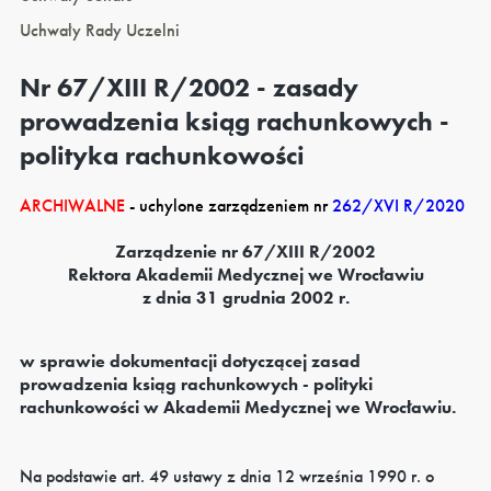
Uchwały Rady Uczelni
Nr 67/XIII R/2002 - zasady
prowadzenia ksiąg rachunkowych -
polityka rachunkowości
ARCHIWALNE
- uchylone zarządzeniem nr
262/XVI R/2020
Zarządzenie nr 67/XIII R/2002
Rektora Akademii Medycznej we Wrocławiu
z dnia 31 grudnia 2002 r.
w sprawie dokumentacji dotyczącej zasad
prowadzenia ksiąg rachunkowych - polityki
rachunkowości w Akademii Medycznej we Wrocławiu.
Na podstawie art. 49 ustawy z dnia 12 września 1990 r. o