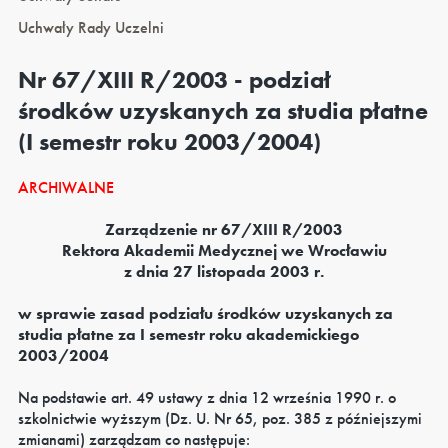
Uchwały Rady Uczelni
Nr 67/XIII R/2003 - podział
środków uzyskanych za studia płatne
(I semestr roku 2003/2004)
ARCHIWALNE
Zarządzenie nr 67/XIII R/2003
Rektora Akademii Medycznej we Wrocławiu
z dnia 27 listopada 2003 r.
w sprawie zasad podziału środków uzyskanych za
studia płatne za I semestr roku akademickiego
2003/2004
Na podstawie art. 49 ustawy z dnia 12 września 1990 r. o
szkolnictwie wyższym (Dz. U. Nr 65, poz. 385 z późniejszymi
zmianami) zarządzam co następuje: