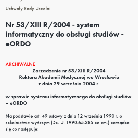
Uchwały Rady Uczelni
Nr 53/XIII R/2004 - system
informatyczny do obsługi studiów -
eORDO
ARCHIWALNE
Zarządzenie nr 53/XIII R/2004
Rektora Akademii Medycznej we Wrocławiu
z dnia 29 września 2004 r.
w sprawie systemu informatycznego do obsługi studiów
– eORDO
Na podstawie art. 49 ustawy z dnia 12 września 1990 r. o
szkolnictwie wyższym (Dz. U. 1990.65.385 ze zm.) zarządza
się co następuje: