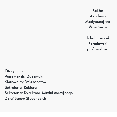
Rektor
Akademii
Medycznej we
Wrocławiu
dr hab. Leszek
Paradowski
prof. nadzw.
Otrzymują:
Prorektor ds. Dydaktyki
Kierownicy Dziekanatów
Sekretariat Rektora
Sekretariat Dyrektora Administracyjnego
Dział Spraw Studenckich