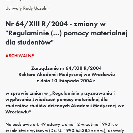
Uchwały Rady Uczelni
Nr 64/XIII R/2004 - zmiany w
"Regulaminie (...) pomocy materialnej
dla studentów"
ARCHIWALNE
Zarządzenie nr 64/XIII R/2004
Rektora Akademii Medycznej we Wrocławiu
z dnia 10 listopada 2004 r.
w sprawie zmian w „Regulaminie przyznawania i
wypłacania świadczeń pomocy materialnej dla
studentów studiów dziennych Akademii Medycznej we
Wrocławiu”
Na podstawie art. 49 ustawy z dnia 12 września 1990 r. o
szkolnictwie wyższym (Dz. U. 1990.65.385 ze zm.), uchwały