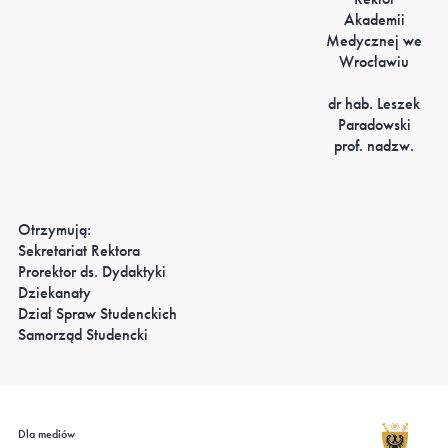
Akademii
Medycznej we
Wrocławiu
dr hab. Leszek
Paradowski
prof. nadzw.
Otrzymują:
Sekretariat Rektora
Prorektor ds. Dydaktyki
Dziekanaty
Dział Spraw Studenckich
Samorząd Studencki
Dla mediów