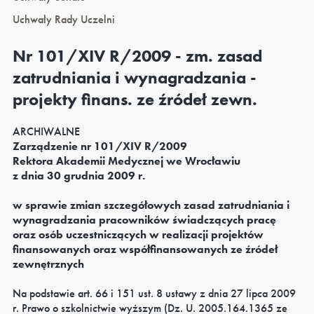
Uchwały Rady Uczelni
Nr 101/XIV R/2009 - zm. zasad
zatrudniania i wynagradzania -
projekty finans. ze źródeł zewn.
ARCHIWALNE
Zarządzenie nr 101/XIV R/2009
Rektora Akademii Medycznej we Wrocławiu
z dnia 30 grudnia 2009 r.
w sprawie zmian szczegółowych zasad zatrudniania i
wynagradzania pracowników świadczących pracę
oraz osób uczestniczących w realizacji projektów
finansowanych oraz współfinansowanych ze źródeł
zewnętrznych
Na podstawie art. 66 i 151 ust. 8 ustawy z dnia 27 lipca 2009
r. Prawo o szkolnictwie wyższym (Dz. U. 2005.164.1365 ze