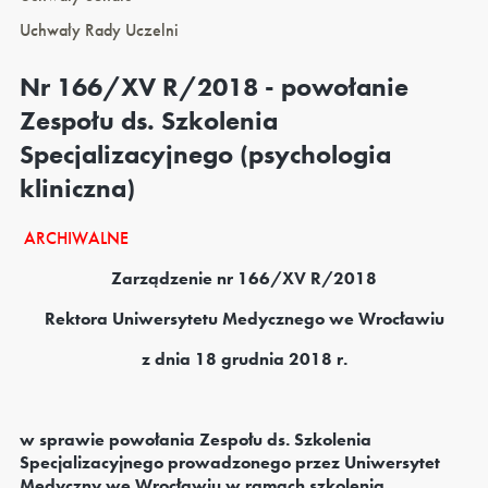
Uchwały Rady Uczelni
Nr 166/XV R/2018 - powołanie
Zespołu ds. Szkolenia
Specjalizacyjnego (psychologia
kliniczna)
ARCHIWALNE
Zarządzenie nr 166/XV R/2018
Rektora Uniwersytetu Medycznego we Wrocławiu
z dnia 18 grudnia 2018 r.
w sprawie powołania Zespołu ds. Szkolenia
Specjalizacyjnego prowadzonego przez Uniwersytet
Medyczny we Wrocławiu w ramach szkolenia