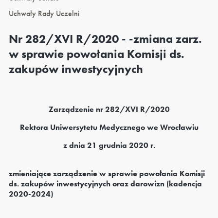
Uchwały Rady Uczelni
Nr 282/XVI R/2020 - -zmiana zarz.
w sprawie powołania Komisji ds.
zakupów inwestycyjnych
Zarządzenie nr 282/XVI R/2020
Rektora Uniwersytetu Medycznego we Wrocławiu
z dnia 21 grudnia 2020 r.
zmieniające zarządzenie w sprawie powołania Komisji
ds. zakupów inwestycyjnych oraz darowizn (kadencja
2020-2024)