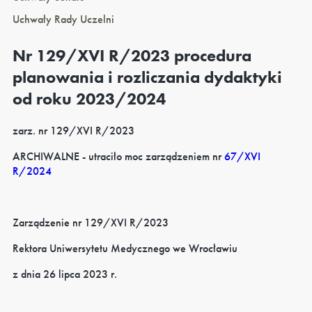
Uchwały Rady Uczelni
Nr 129/XVI R/2023 procedura
planowania i rozliczania dydaktyki
od roku 2023/2024
zarz. nr 129/XVI R/2023
ARCHIWALNE - utraciło moc zarządzeniem nr
67/XVI
R/2024
Zarządzenie nr 129/XVI R/2023
Rektora Uniwersytetu Medycznego we Wrocławiu
z dnia 26 lipca 2023 r.