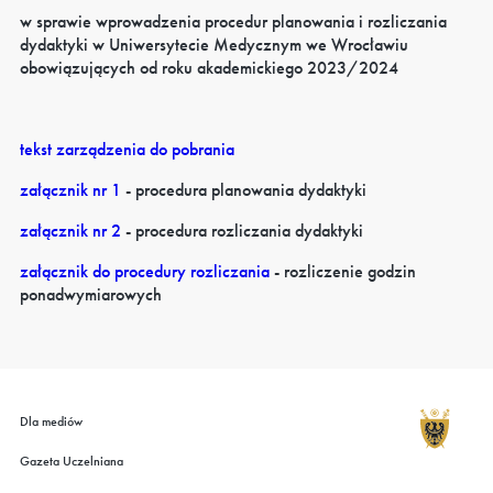
w sprawie wprowadzenia procedur planowania i rozliczania
dydaktyki w Uniwersytecie Medycznym we Wrocławiu
obowiązujących od roku akademickiego 2023/2024
tekst zarządzenia do pobrania
załącznik nr 1
- procedura planowania dydaktyki
załącznik nr 2
- procedura rozliczania dydaktyki
załącznik do procedury rozliczania
- rozliczenie godzin
ponadwymiarowych
Dla mediów
Gazeta Uczelniana