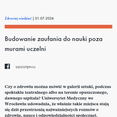
Zdrowiej wiedzieć
|
01.07.2026
Budowanie zaufania do nauki poza
murami uczelni
UDOSTĘPNIJ
Czy o zdrowiu można mówić w galerii sztuki, podczas
spektaklu teatralnego albo na terenie opuszczonego,
dawnego szpitala? Uniwersytet Medyczny we
Wrocławiu udowadnia, że właśnie takie miejsca stają
się dziś przestrzenią najważniejszych rozmów o
zdrowiu, nauce i odpowiedzialności społecznej.