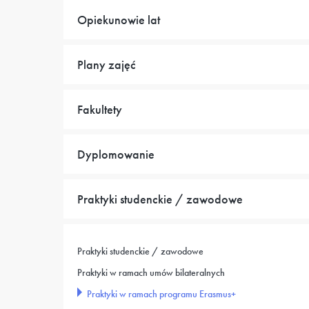
Opiekunowie lat
Plany zajęć
Fakultety
Dyplomowanie
Praktyki studenckie / zawodowe
Praktyki studenckie / zawodowe
Praktyki w ramach umów bilateralnych
Praktyki w ramach programu Erasmus+