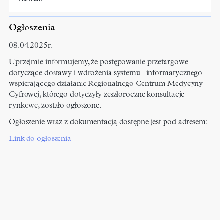
Ogłoszenia
08.04.2025r.
Uprzejmie informujemy, że postępowanie przetargowe
dotyczące dostawy i wdrożenia systemu informatycznego
wspierającego działanie Regionalnego Centrum Medycyny
Cyfrowej, którego dotyczyły zeszłoroczne konsultacje
rynkowe, zostało ogłoszone.
Ogłoszenie wraz z dokumentacją dostępne jest pod adresem:
Link do ogłoszenia