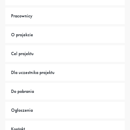
Pracownicy
O projekcie
Cel projektu
Dla uczestnika projektu
Do pobrania
Ogłoszenia
Kontakt