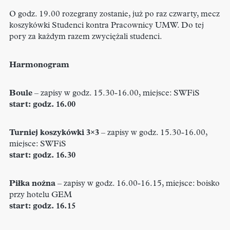
O godz. 19.00 rozegrany zostanie, już po raz czwarty, mecz
koszykówki Studenci kontra Pracownicy UMW. Do tej
pory za każdym razem zwyciężali studenci.
Harmonogram
Boule
– zapisy w godz. 15.30-16.00, miejsce: SWFiS
start: godz. 16.00
Turniej koszykówki 3×3
– zapisy w godz. 15.30-16.00,
miejsce: SWFiS
start: godz. 16.30
Piłka nożna
– zapisy w godz. 16.00-16.15, miejsce: boisko
przy hotelu GEM
start: godz. 16.15