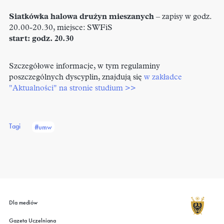
Siatkówka halowa drużyn mieszanych
– zapisy w godz.
20.00-20.30, miejsce: SWFiS
start: godz. 20.30
Szczegółowe informacje, w tym regulaminy
poszczególnych dyscyplin, znajdują się
w zakładce
"Aktualności" na stronie studium >>
Tagi
#umw
Dla mediów
Gazeta Uczelniana