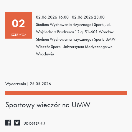
02.06.2026 16:00 - 02.06.2026 23:00
02
Studium Wychowania Fizycznego i Sportu, ul.
Wojciecha z Brudzewa 12 a, 51-601 Wrocław
CZERWCA
Studium Wychowania Fizycznego i Sportu UMW
Wieczór Sportu Uniwersytetu Medycznego we
Wrocławiu
Wydarzenia |
25.05.2026
Sportowy wieczór na UMW
UDOSTĘPNIJ