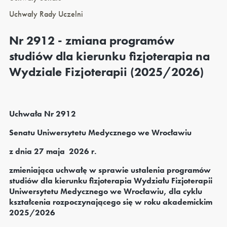
Uchwały Rady Uczelni
Nr 2912 - zmiana programów
studiów dla kierunku fizjoterapia na
Wydziale Fizjoterapii (2025/2026)
Uchwała Nr 2912
Senatu Uniwersytetu Medycznego we Wrocławiu
z dnia 27 maja 2026 r.
zmieniająca uchwałę w sprawie ustalenia programów
studiów dla kierunku fizjoterapia Wydziału Fizjoterapii
Uniwersytetu Medycznego we Wrocławiu, dla cyklu
kształcenia rozpoczynającego się w roku akademickim
2025/2026