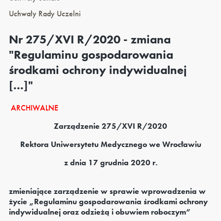
Uchwały Rady Uczelni
Nr 275/XVI R/2020 - zmiana
"Regulaminu gospodarowania
środkami ochrony indywidualnej
[...]"
ARCHIWALNE
Zarządzenie 275/XVI R/2020
Rektora Uniwersytetu Medycznego we Wrocławiu
z dnia 17 grudnia 2020 r.
zmieniające zarządzenie w sprawie wprowadzenia w
życie „Regulaminu gospodarowania środkami ochrony
indywidualnej oraz odzieżą i obuwiem roboczym”