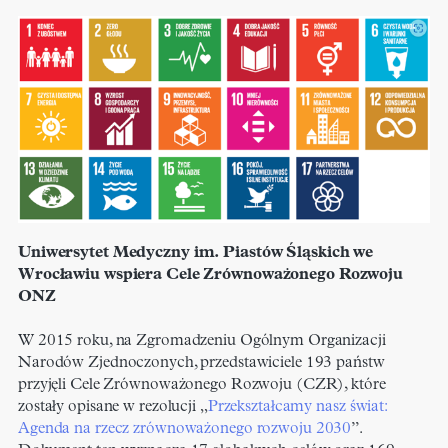
Uniwersytet Medyczny im. Piastów Śląskich we
Wrocławiu wspiera Cele Zrównoważonego Rozwoju
ONZ
W 2015 roku, na Zgromadzeniu Ogólnym Organizacji
Narodów Zjednoczonych, przedstawiciele 193 państw
przyjęli Cele Zrównoważonego Rozwoju (CZR), które
zostały opisane w rezolucji „
Przekształcamy nasz świat:
Agenda na rzecz zrównoważonego rozwoju 2030
”.