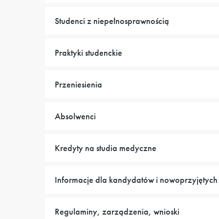
Studenci z niepełnosprawnością
Praktyki studenckie
Przeniesienia
Absolwenci
Kredyty na studia medyczne
Informacje dla kandydatów i nowoprzyjętych
Regulaminy, zarządzenia, wnioski