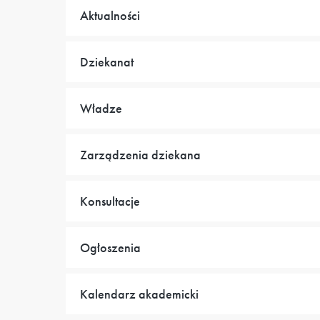
Aktualności
Dziekanat
Władze
Zarządzenia dziekana
Konsultacje
Ogłoszenia
Kalendarz akademicki