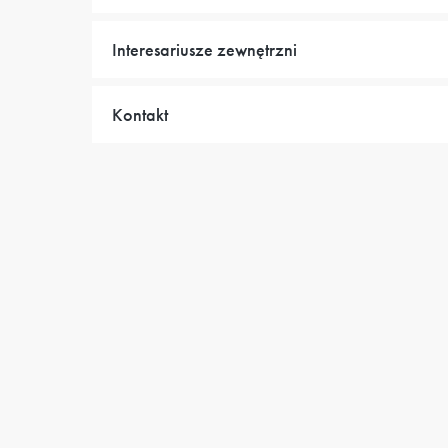
Interesariusze zewnętrzni
Kontakt