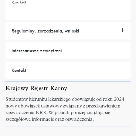
Kurs BHP
Regulaminy, zarządzenia, wnioski
Interesariusze zewnętrzni
Kontakt
Krajowy Rejestr Karny
Studentów kierunku lekarskiego obowiązuje od roku 2024
nowy obowiązek ustawowy związany z przedstawieniem
zaświadczenia KRK. W plikach poniżej znajdują się
szczegółowe informacje oraz oświadczenia.