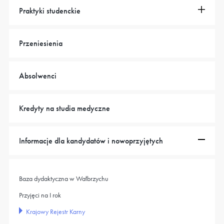
Praktyki studenckie
Przeniesienia
Absolwenci
Kredyty na studia medyczne
Informacje dla kandydatów i nowoprzyjętych
Baza dydaktyczna w Wałbrzychu
Przyjęci na I rok
Krajowy Rejestr Karny