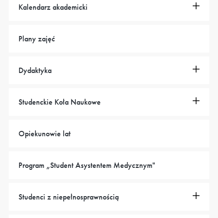
Kalendarz akademicki
Plany zajęć
Dydaktyka
Studenckie Koła Naukowe
Opiekunowie lat
Program „Student Asystentem Medycznym"
Studenci z niepełnosprawnością