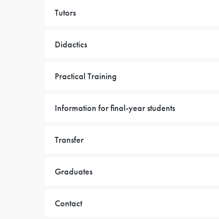
Tutors
Didactics
Practical Training
Information for final-year students
Transfer
Graduates
Contact