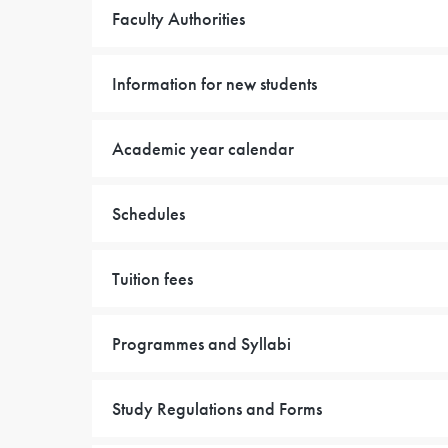
Faculty Authorities
Information for new students
Academic year calendar
Schedules
Tuition fees
Programmes and Syllabi
Study Regulations and Forms