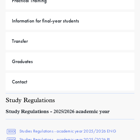
Practical Training
Information for final-year students
Transfer
Graduates
Contact
Study Regulations
Study Regulations - 2025/2026 academic year
Studies Regulations - academic year 2025/2026 ENG
DOCX
Studies Regulations - academic year 2025/2026 PL
DOCX