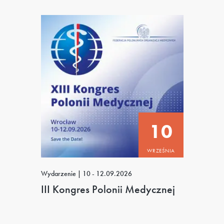
10
WRZEŚNIA
Wydarzenie
|
10 - 12.09.2026
III Kongres Polonii Medycznej