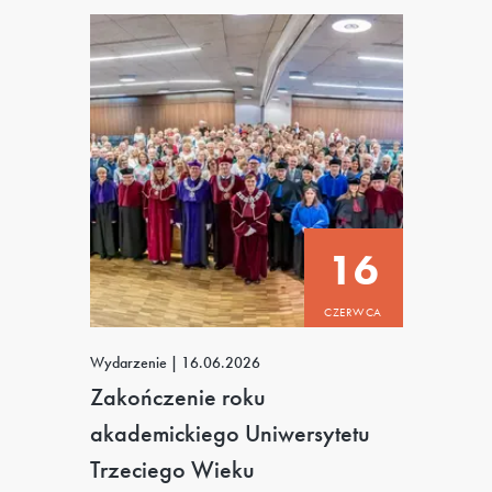
16
CZERWCA
Wydarzenie
|
16.06.2026
Zakończenie roku
akademickiego Uniwersytetu
Trzeciego Wieku