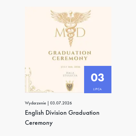
03
LIPCA
Wydarzenie
|
03.07.2026
English Division Graduation
Ceremony