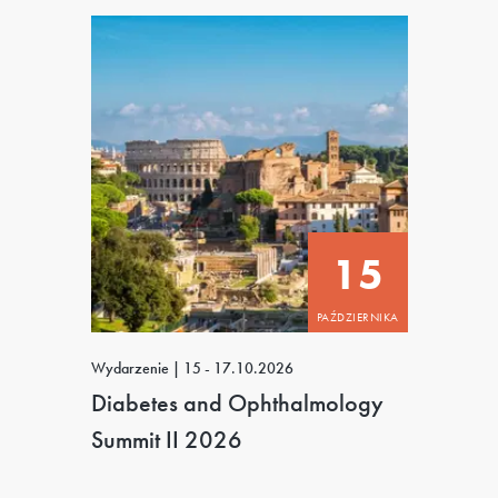
15
PAŹDZIERNIKA
Wydarzenie
|
15 - 17.10.2026
Diabetes and Ophthalmology
Summit II 2026