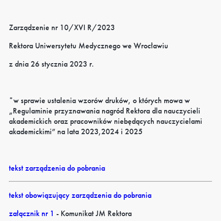
Zarządzenie nr 10/XVI R/2023
Rektora Uniwersytetu Medycznego we Wrocławiu
z dnia 26 stycznia 2023 r.
*w sprawie ustalenia wzorów druków, o których mowa w
„Regulaminie przyznawania nagród Rektora dla nauczycieli
akademickich oraz pracowników niebędących nauczycielami
akademickimi” na lata 2023,2024 i 2025
tekst zarządzenia do pobrania
tekst obowiązujący zarządzenia do pobrania
załącznik nr 1
- Komunikat JM Rektora