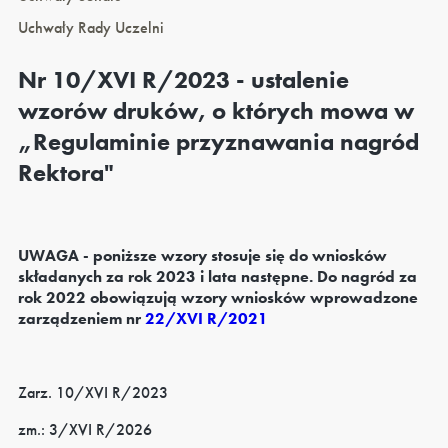
Uchwały Rady Uczelni
Nr 10/XVI R/2023 - ustalenie
wzorów druków, o których mowa w
„Regulaminie przyznawania nagród
Rektora"
UWAGA - poniższe wzory stosuje się do wniosków
składanych za rok 2023 i lata następne. Do nagród za
rok 2022 obowiązują wzory wniosków wprowadzone
zarządzeniem nr
22/XVI R/2021
Zarz. 10/XVI R/2023
zm.: 3/XVI R/2026