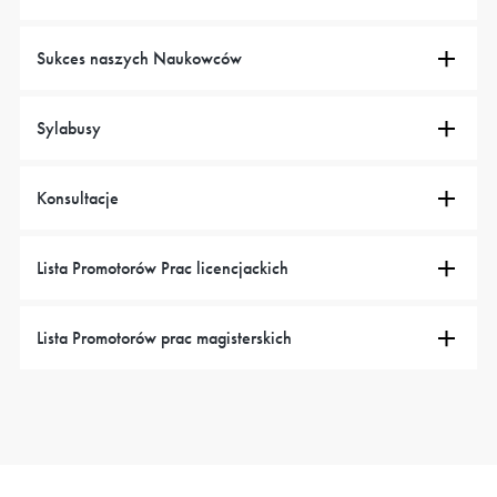
Sukces naszych Naukowców
Sylabusy
Konsultacje
Lista Promotorów Prac licencjackich
Lista Promotorów prac magisterskich