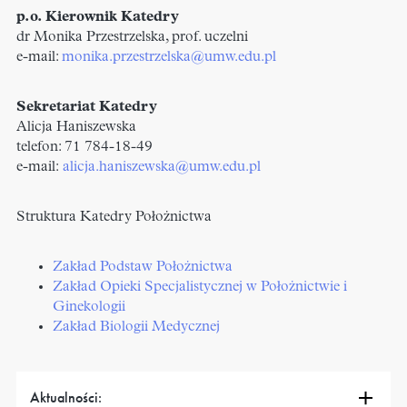
p.o. Kierownik Katedry
dr Monika Przestrzelska, prof. uczelni
e-mail:
monika.przestrzelska@umw.edu.pl
Sekretariat Katedry
Alicja Haniszewska
telefon: 71 784-18-49
e-mail:
alicja.haniszewska@umw.edu.pl
Struktura Katedry Położnictwa
Zakład Podstaw Położnictwa
Zakład Opieki Specjalistycznej w Położnictwie i
Ginekologii
Zakład Biologii Medycznej
Aktualności: