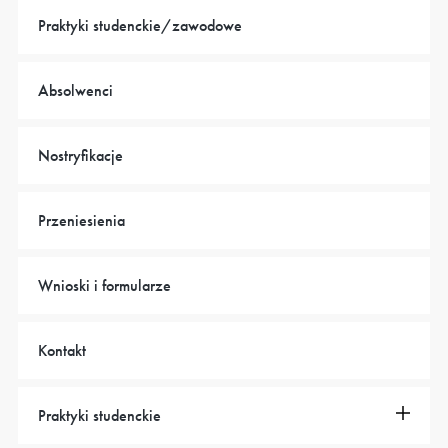
Praktyki studenckie/zawodowe
Absolwenci
Nostryfikacje
Przeniesienia
Wnioski i formularze
Kontakt
Praktyki studenckie