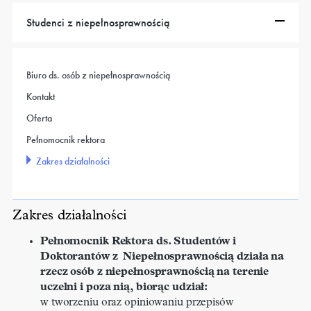
Studenci z niepełnosprawnością
Biuro ds. osób z niepełnosprawnością
Kontakt
Oferta
Pełnomocnik rektora
Zakres działalności
Zakres działalności
Pełnomocnik Rektora ds. Studentów i
Doktorantów z Niepełnosprawnością działa na
rzecz osób z niepełnosprawnością na terenie
uczelni i poza nią, biorąc udział:
w tworzeniu oraz opiniowaniu przepisów