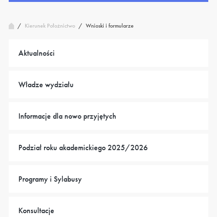
/
Wnioski i formularze
Kierunek Położnictwo
/
Aktualności
Władze wydziału
Informacje dla nowo przyjętych
Podział roku akademickiego 2025/2026
Programy i Sylabusy
Konsultacje