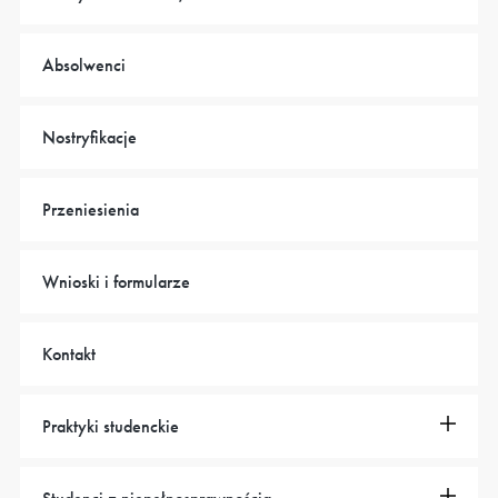
Absolwenci
Nostryfikacje
Przeniesienia
Wnioski i formularze
Kontakt
Praktyki studenckie