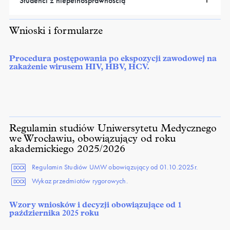
Studenci z niepełnosprawnością
Wnioski i formularze
Procedura postępowania po ekspozycji zawodowej na
zakażenie wirusem HIV, HBV, HCV.
Regulamin studiów Uniwersytetu Medycznego
we Wrocławiu, obowiązujący od roku
akademickiego 2025/2026
Regulamin Studiów UMW obowiązujący od 01.10.2025r.
DOCX
Wykaz przedmiotów rygorowych.
DOCX
Wzory wniosków i decyzji obowiązujące od 1
października 2025 roku