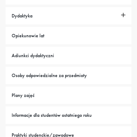
Dydaktyka
Opiekunowie lat
Adiunkci dydaktyczni
Osoby odpowiedzialne za przedmioty
Plany zajęć
Informacje dla studentów ostatniego roku
Praktyki studenckie/zawodowe