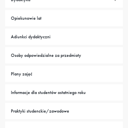
Opiekunowie lat
Adiunkci dydaktyczni
Osoby odpowiedzialne za przedmioty
Plany zajęć
Informacje dla studentów ostatniego roku
Praktyki studenckie/zawodowe