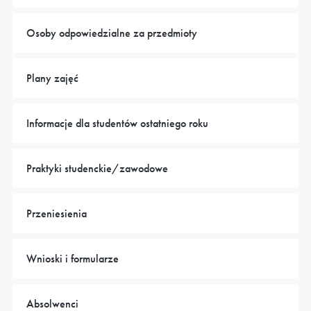
Osoby odpowiedzialne za przedmioty
Plany zajęć
Informacje dla studentów ostatniego roku
Praktyki studenckie/zawodowe
Przeniesienia
Wnioski i formularze
Absolwenci