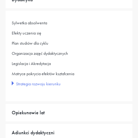
Sylwetka absolwenta
Efekty uczenia się
Plan studiów dla cyklu
Organizacja zajęć dydaktycznych
Legislacja i Akredytacja
Matryce pokrycia efektów kształcenia
Strategia rozwoju kierunku
Opiekunowie lat
Adiunkci dydaktyczni