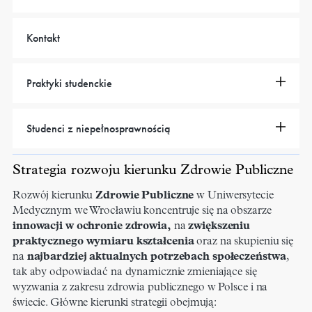
Kontakt
Praktyki studenckie
Studenci z niepełnosprawnością
Strategia rozwoju kierunku Zdrowie Publiczne
Rozwój kierunku
Zdrowie Publiczne
w Uniwersytecie
Medycznym we Wrocławiu koncentruje się na obszarze
innowacji w ochronie zdrowia,
na
zwiększeniu
praktycznego wymiaru kształcenia
oraz na skupieniu się
na
najbardziej aktualnych potrzebach społeczeństwa
,
tak aby odpowiadać na dynamicznie zmieniające się
wyzwania z zakresu zdrowia publicznego w Polsce i na
świecie. Główne kierunki strategii obejmują: