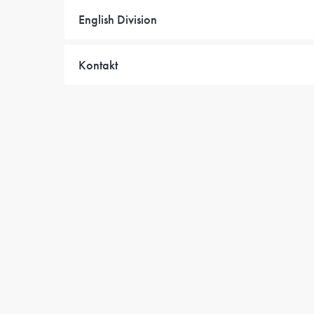
English Division
Kontakt