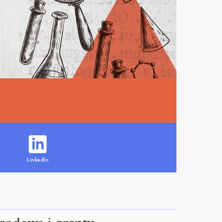
Linkedin