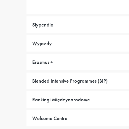
Stypendia
Wyjazdy
Erasmus +
Blended Intensive Programmes (BIP)
Rankingi Międzynarodowe
Welcome Centre