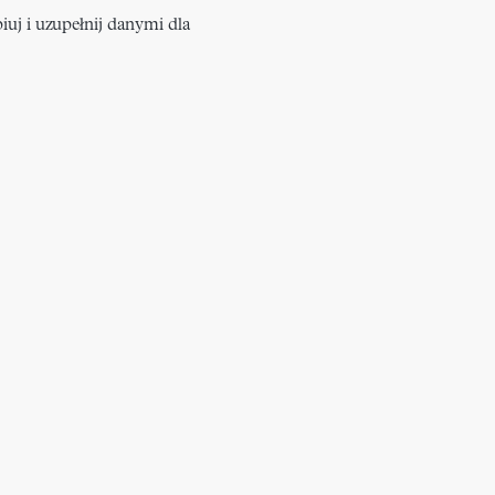
iuj i uzupełnij danymi dla