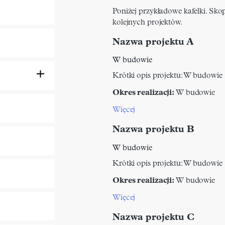
Poniżej przykładowe kafelki. Skop
kolejnych projektów.
Nazwa projektu A
W budowie
Krótki opis projektu:
W budowie
Okres realizacji:
W budowie
Więcej
Nazwa projektu B
W budowie
Krótki opis projektu:
W budowie
Okres realizacji:
W budowie
Więcej
Nazwa projektu C