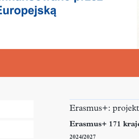
Erasmus+: projekt
Erasmus+ 171 kraj
2024/2027