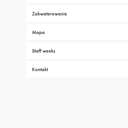
Zakwaterowanie
Mapa
Staff weeks
Kontakt