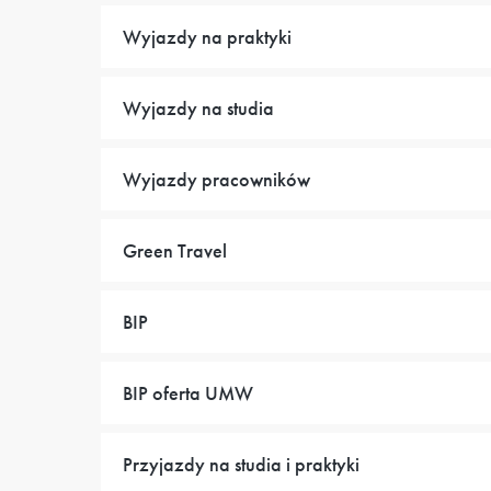
Wyjazdy na praktyki
Wyjazdy na studia
Wyjazdy pracowników
Green Travel
BIP
BIP oferta UMW
Przyjazdy na studia i praktyki