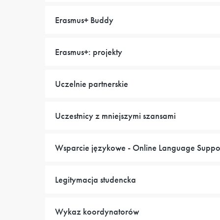
Erasmus+ Buddy
Erasmus+: projekty
Uczelnie partnerskie
Uczestnicy z mniejszymi szansami
Wsparcie językowe - Online Language Suppo
Legitymacja studencka
Wykaz koordynatorów