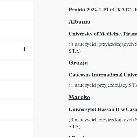
Projekt 2024-1-PL01-KA171-
Albania
University of Medicine, Tiran
(3 nauczycieli przyjeżdżających 
STA)
Gruzja
Caucasus International Unive
(1 nauczyciel przyjeżdżający ST
Maroko
Uniwersytet Hassan II w Cas
(3 nauczycieli przyjeżdżających 
STA)