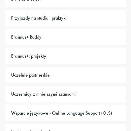
Przyjazdy na studia i praktyki
Erasmus+ Buddy
Erasmus+: projekty
Uczelnie partnerskie
Uczestnicy z mniejszymi szansami
Wsparcie językowe - Online Language Support (OLS)