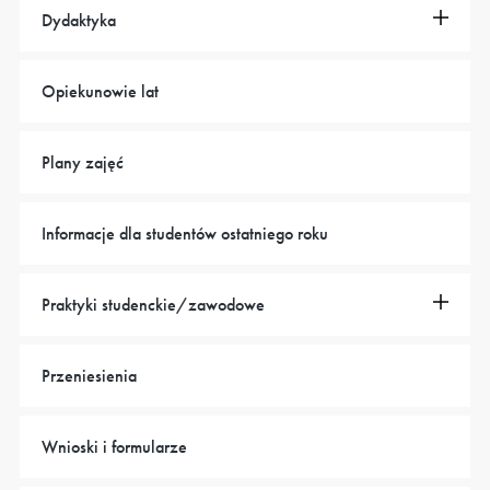
Dydaktyka
Opiekunowie lat
Plany zajęć
Informacje dla studentów ostatniego roku
Praktyki studenckie/zawodowe
Przeniesienia
Wnioski i formularze