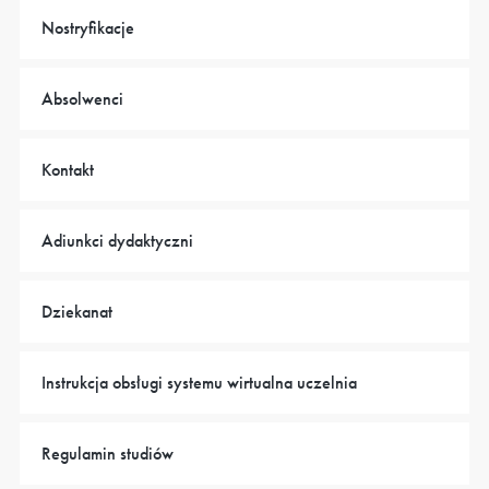
Nostryfikacje
Absolwenci
Kontakt
Adiunkci dydaktyczni
Dziekanat
Instrukcja obsługi systemu wirtualna uczelnia
Regulamin studiów