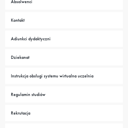
Absolwenci
Kontakt
Adiunkci dydaktyczni
Dziekanat
Instrukcja obsługi systemu wirtualna uczelnia
Regulamin studiów
Rekrutacja