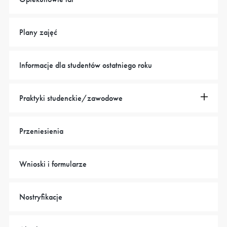
Plany zajęć
Informacje dla studentów ostatniego roku
Praktyki studenckie/zawodowe
Przeniesienia
Wnioski i formularze
Nostryfikacje