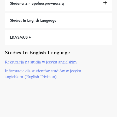
Studenci z niepełnosprawnością
Studies In English Language
ERASMUS +
Studies In English Language
Rekrutacja na studia w języku angielskim
Informacje dla studentów studiów w języku
angielskim (English Division)