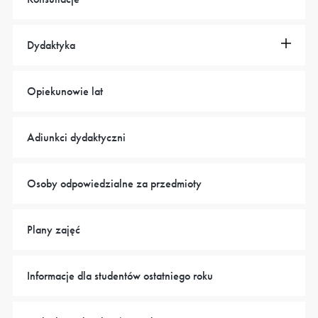
Dydaktyka
Opiekunowie lat
Adiunkci dydaktyczni
Osoby odpowiedzialne za przedmioty
Plany zajęć
Informacje dla studentów ostatniego roku