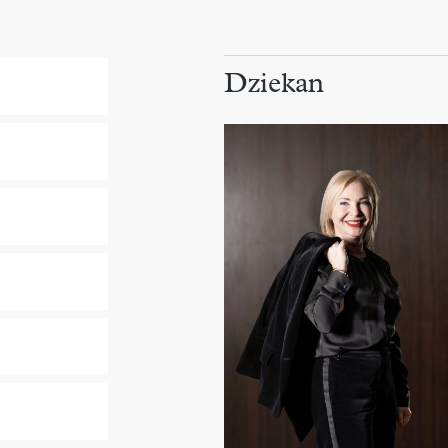
Dziekan