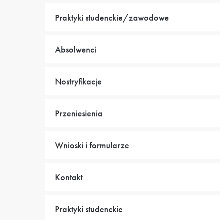
Praktyki studenckie/zawodowe
Absolwenci
Nostryfikacje
Przeniesienia
Wnioski i formularze
Kontakt
Praktyki studenckie