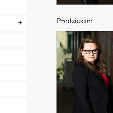
Prodziekani