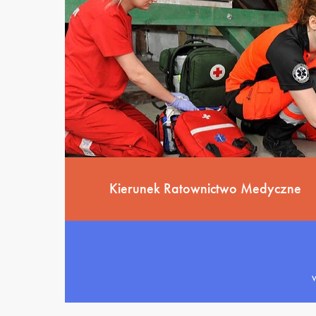
Kierunek Ratownictwo Medyczne
W