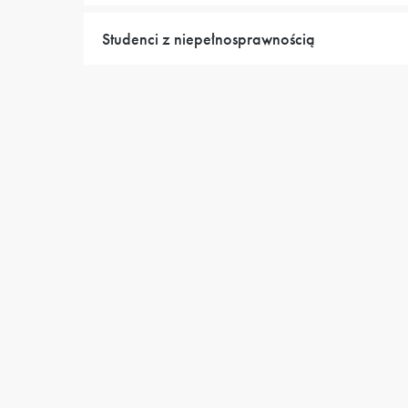
Studenci z niepełnosprawnością