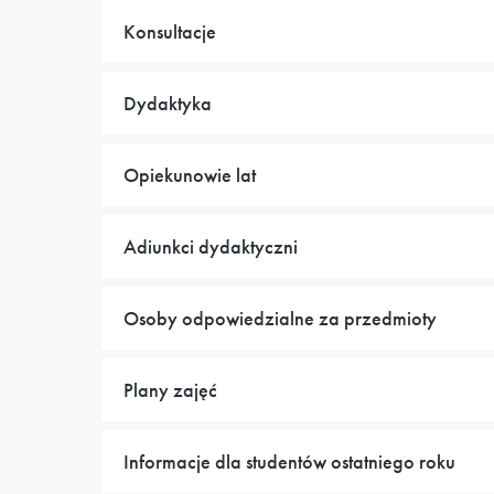
Konsultacje
Dydaktyka
Opiekunowie lat
Adiunkci dydaktyczni
Osoby odpowiedzialne za przedmioty
Plany zajęć
Informacje dla studentów ostatniego roku