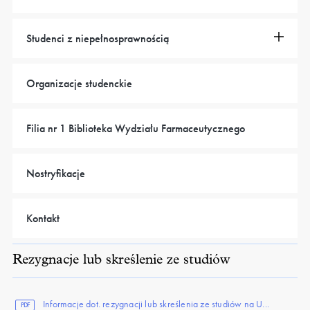
Studenci z niepełnosprawnością
Organizacje studenckie
Filia nr 1 Biblioteka Wydziału Farmaceutycznego
Nostryfikacje
Kontakt
Rezygnacje lub skreślenie ze studiów
Informacje dot. rezygnacji lub skreślenia ze studiów na U...
PDF