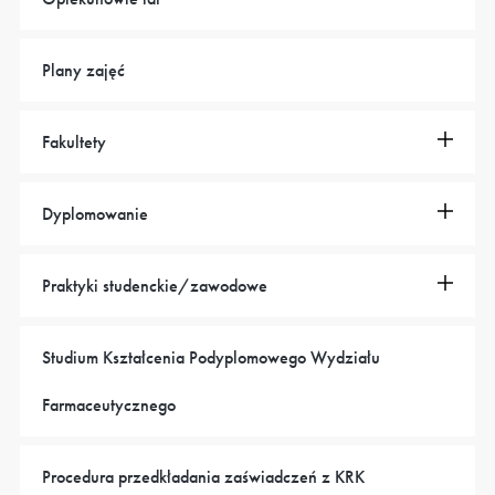
Plany zajęć
Fakultety
Dyplomowanie
Praktyki studenckie/zawodowe
Studium Kształcenia Podyplomowego Wydziału
Farmaceutycznego
Procedura przedkładania zaświadczeń z KRK