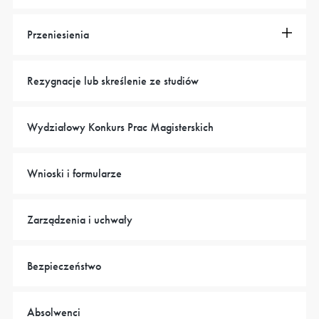
Przeniesienia
Rezygnacje lub skreślenie ze studiów
Wydziałowy Konkurs Prac Magisterskich
Wnioski i formularze
Zarządzenia i uchwały
Bezpieczeństwo
Absolwenci