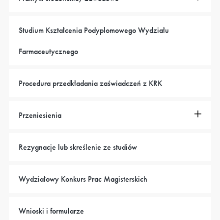
Studium Kształcenia Podyplomowego Wydziału
Farmaceutycznego
Procedura przedkładania zaświadczeń z KRK
Przeniesienia
Rezygnacje lub skreślenie ze studiów
Wydziałowy Konkurs Prac Magisterskich
Wnioski i formularze