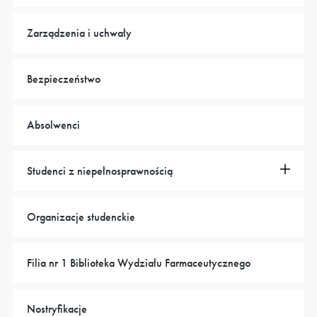
Zarządzenia i uchwały
Bezpieczeństwo
Absolwenci
Studenci z niepełnosprawnością
Organizacje studenckie
Filia nr 1 Biblioteka Wydziału Farmaceutycznego
Nostryfikacje