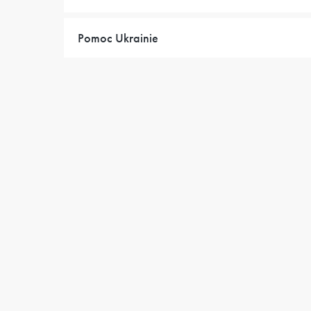
Pomoc Ukrainie