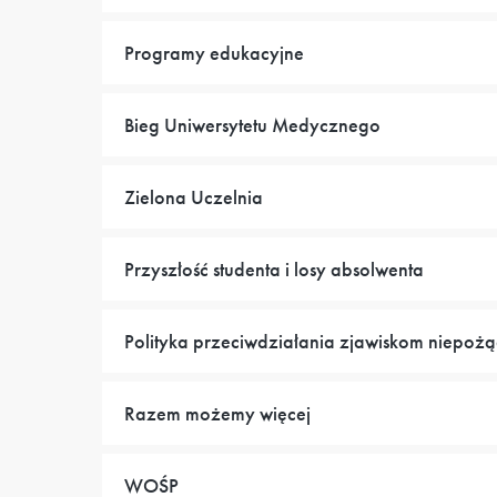
Programy edukacyjne
Bieg Uniwersytetu Medycznego
Zielona Uczelnia
Przyszłość studenta i losy absolwenta
Polityka przeciwdziałania zjawiskom niepo
Razem możemy więcej
WOŚP