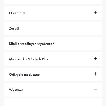
O centrum
Zespół
Klinika wspólnych wyobrażeń
Miasteczko Młodych Plus
Odkrycia medyczne
Wystawa