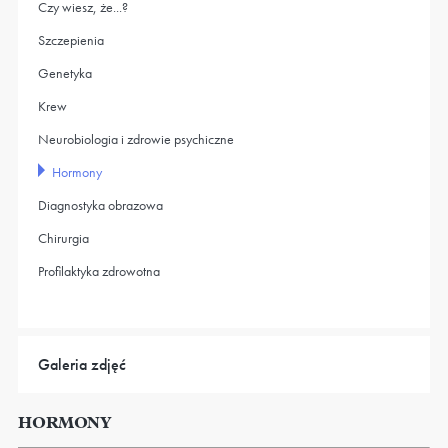
Czy wiesz, że...?
Szczepienia
Genetyka
Krew
Neurobiologia i zdrowie psychiczne
Hormony
Diagnostyka obrazowa
Chirurgia
Profilaktyka zdrowotna
Galeria zdjęć
HORMONY