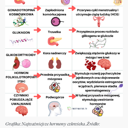
Grafika: Najważniejsze hormony człowieka. Źródło: