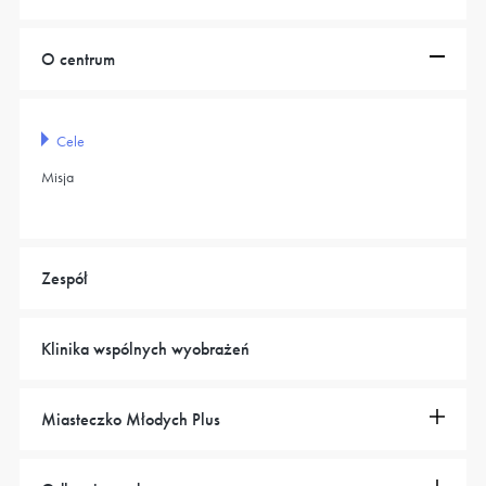
O centrum
Cele
Misja
Zespół
Klinika wspólnych wyobrażeń
Miasteczko Młodych Plus