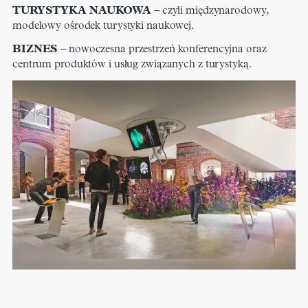
TURYSTYKA NAUKOWA
– czyli międzynarodowy,
modelowy ośrodek turystyki naukowej.
BIZNES
– nowoczesna przestrzeń konferencyjna oraz
centrum produktów i usług związanych z turystyką.