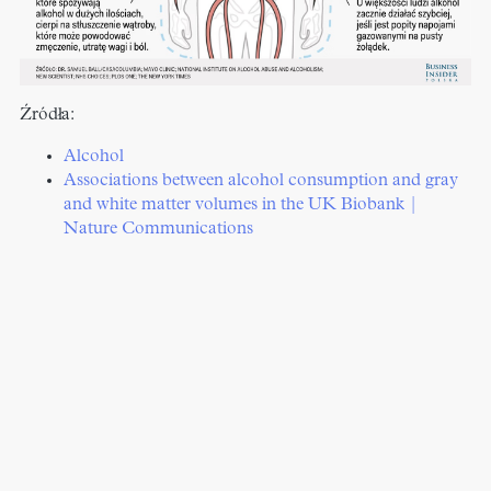
Źródła:
Alcohol
Associations between alcohol consumption and gray
and white matter volumes in the UK Biobank |
Nature Communications