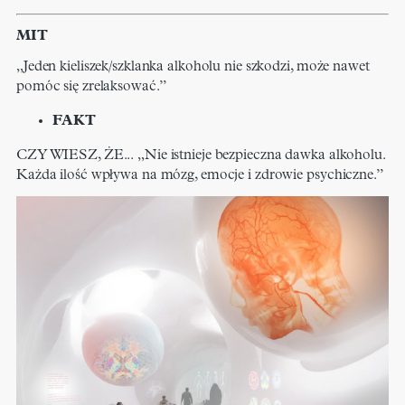
MIT
„Jeden kieliszek/szklanka alkoholu nie szkodzi, może nawet
pomóc się zrelaksować.”
FAKT
CZY WIESZ, ŻE... „Nie istnieje bezpieczna dawka alkoholu.
Każda ilość wpływa na mózg, emocje i zdrowie psychiczne.”