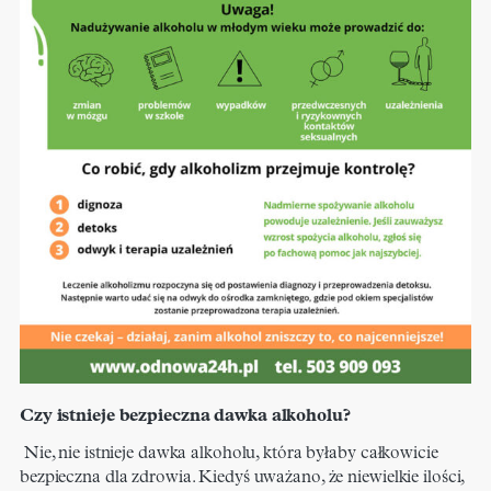
Czy istnieje bezpieczna dawka alkoholu?
Nie, nie istnieje dawka alkoholu, która byłaby całkowicie
bezpieczna dla zdrowia. Kiedyś uważano, że niewielkie ilości,