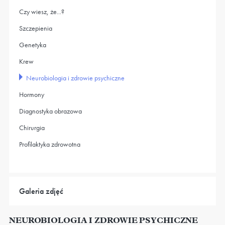
Czy wiesz, że...?
Szczepienia
Genetyka
Krew
Neurobiologia i zdrowie psychiczne
Hormony
Diagnostyka obrazowa
Chirurgia
Profilaktyka zdrowotna
Galeria zdjęć
NEUROBIOLOGIA I ZDROWIE PSYCHICZNE