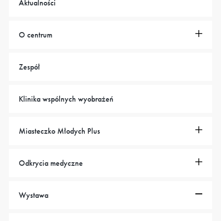
Aktualności
O centrum
Zespół
Klinika wspólnych wyobrażeń
Miasteczko Młodych Plus
Odkrycia medyczne
Wystawa