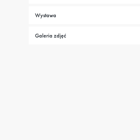
Wystawa
Galeria zdjęć