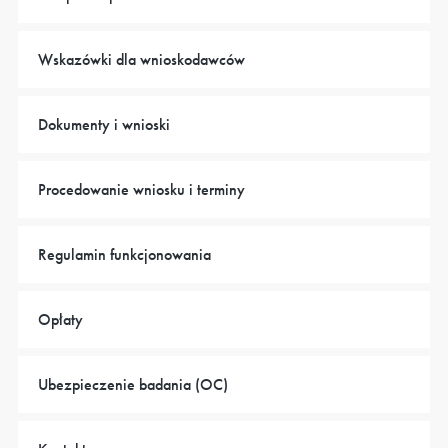
Wskazówki dla wnioskodawców
Dokumenty i wnioski
Procedowanie wniosku i terminy
Regulamin funkcjonowania
Opłaty
Ubezpieczenie badania (OC)