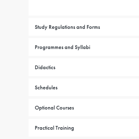
Study Regulations and Forms
Programmes and Syllabi
Didactics
Schedules
Optional Courses
Practical Training