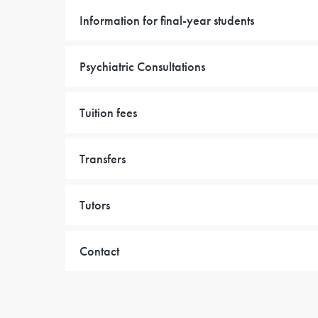
Information for final-year students
Psychiatric Consultations
Tuition fees
Transfers
Tutors
Contact