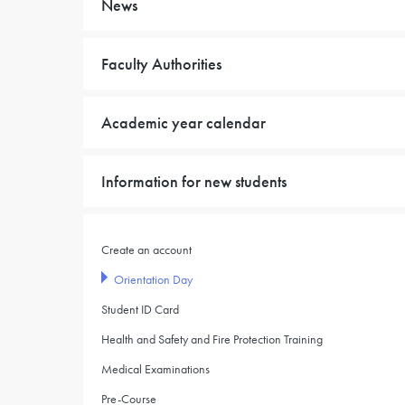
News
Faculty Authorities
Academic year calendar
Information for new students
Create an account
Orientation Day
Student ID Card
Health and Safety and Fire Protection Training
Medical Examinations
Pre-Course